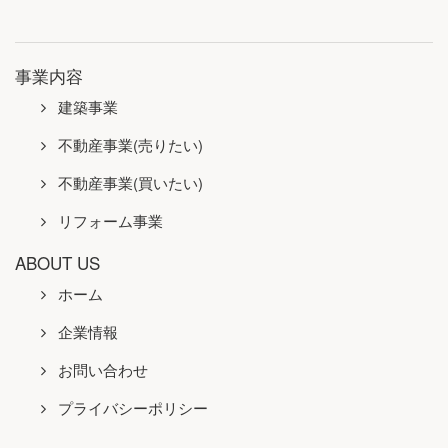
事業内容
建築事業
不動産事業(売りたい)
不動産事業(買いたい)
リフォーム事業
ABOUT US
ホーム
企業情報
お問い合わせ
プライバシーポリシー