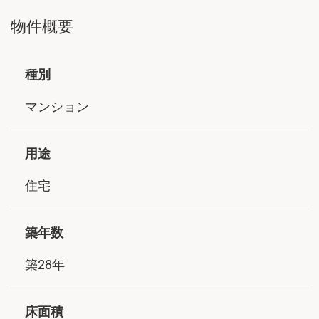
物件概要
種別
マンション
用途
住宅
築年数
築28年
床面積