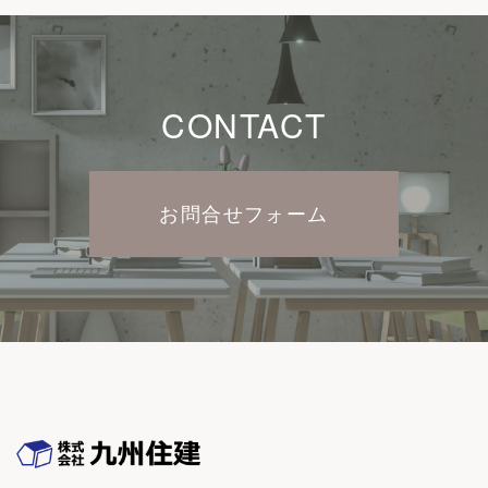
CONTACT
お問合せフォーム