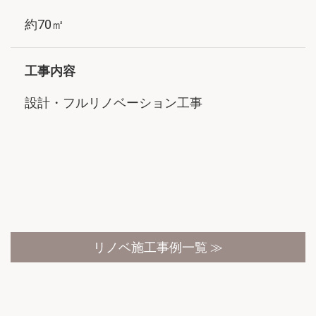
約70㎡
工事内容
設計・フルリノベーション工事
リノベ施工事例一覧 ≫