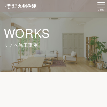
MENU
WORKS
リノベ施工事例