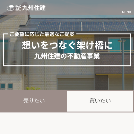
MENU
売りたい
買いたい