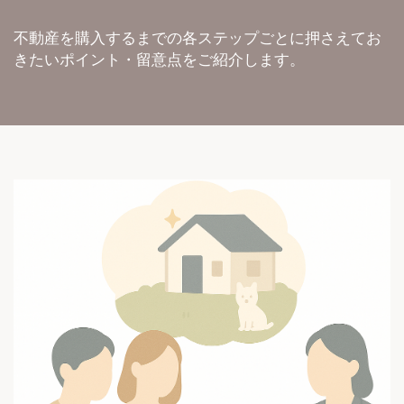
不動産を購入するまでの各ステップごとに押さえてお
きたいポイント・留意点をご紹介します。