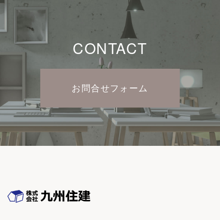
CONTACT
お問合せフォーム