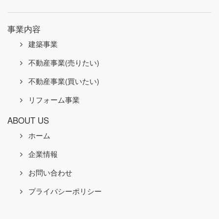
事業内容
建築事業
不動産事業(売りたい)
不動産事業(買いたい)
リフォーム事業
ABOUT US
ホーム
企業情報
お問い合わせ
プライバシーポリシー