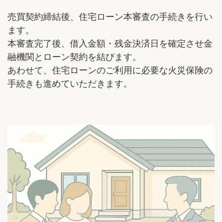
売買契約締結後、住宅ローン本審査の手続きを行い
ます。
本審査完了後、借入金額・残金決済日を確定させ金
融機関とローン契約を結びます。
あわせて、住宅ローンのご利用に必要な火災保険の
手続きも進めていただきます。