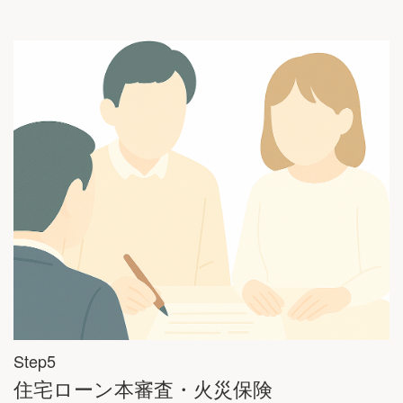
Step5
住宅ローン本審査・火災保険