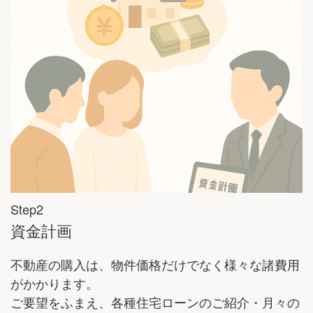
Step2
資金計画
不動産の購入は、物件価格だけでなく様々な諸費用
がかかります。
ご要望をふまえ、各種住宅ローンのご紹介・月々の