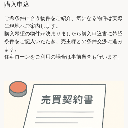
購入申込
ご希条件に合う物件をご紹介、気になる物件は実際
に現地へご案内します。
購入希望の物件が決まりましたら購入申込書に希望
条件をご記入いただき、売主様との条件交渉に進み
ます。
住宅ローンをご利用の場合は事前審査も行います。