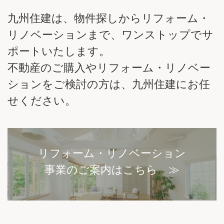
九州住建は、物件探しからリフォーム・
リノベーションまで、ワンストップでサ
ポートいたします。
不動産のご購入やリフォーム・リノベー
ションをご検討の方は、九州住建にお任
せください。
リフォーム・リノベーション
事業のご案内はこちら ≫