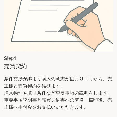
Step4
売買契約
条件交渉が纏まり購入の意志が固まりましたら、売
主様と売買契約を結びます。
購入物件や取引条件など重要事項の説明をします。
重要事項説明書と売買契約書への署名・捺印後、売
主様へ手付金をお支払いいただきます。