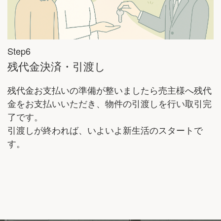
Step6
残代金決済・引渡し
残代金お支払いの準備が整いましたら売主様へ残代
金をお支払いいただき、物件の引渡しを行い取引完
了です。
引渡しが終われば、いよいよ新生活のスタートで
す。