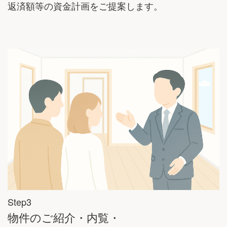
返済額等の資金計画をご提案します。
Step3
物件のご紹介・内覧・