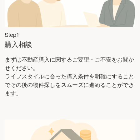
Step1
購入相談
まずは不動産購入に関するご要望・ご不安をお聞か
せください。
ライフスタイルに合った購入条件を明確にすること
でその後の物件探しをスムーズに進めることができ
ます。