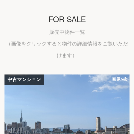
FOR SALE
販売中物件一覧
（画像をクリックすると物件の詳細情報をご覧いただ
けます）
中古マンション
画像6枚